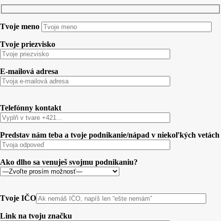
Tvoje meno
Tvoje priezvisko
E-mailová adresa
Telefónny kontakt
Predstav nám teba a tvoje podnikanie/nápad v niekoľkých vetách
Ako dlho sa venuješ svojmu podnikaniu?
Tvoje IČO
Link na tvoju značku