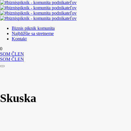
Biznis piknik komunita
Najbližšie sa stretneme
Kontakt
0
SOM ČLEN
SOM ČLEN
Skuska